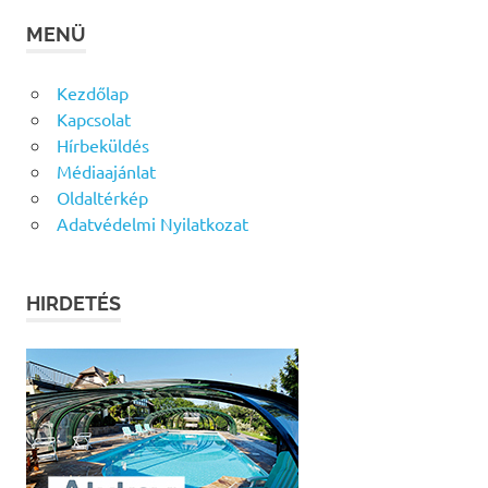
MENÜ
Kezdőlap
Kapcsolat
Hírbeküldés
Médiaajánlat
Oldaltérkép
Adatvédelmi Nyilatkozat
HIRDETÉS