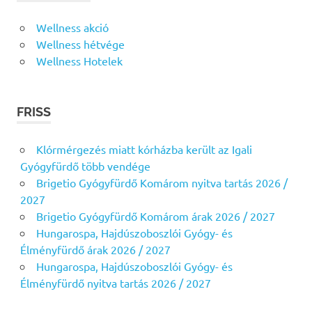
Wellness akció
Wellness hétvége
Wellness Hotelek
FRISS
Klórmérgezés miatt kórházba került az Igali
Gyógyfürdő több vendége
Brigetio Gyógyfürdő Komárom nyitva tartás 2026 /
2027
Brigetio Gyógyfürdő Komárom árak 2026 / 2027
Hungarospa, Hajdúszoboszlói Gyógy- és
Élményfürdő árak 2026 / 2027
Hungarospa, Hajdúszoboszlói Gyógy- és
Élményfürdő nyitva tartás 2026 / 2027