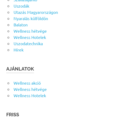
Uszodák
Utazás Magyarországon
Nyaralás külföldön
Balaton
Wellness hétvége
Wellness Hotelek
Uszodatechnika
Hírek
AJÁNLATOK
Wellness akció
Wellness hétvége
Wellness Hotelek
FRISS