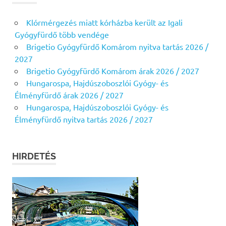
Klórmérgezés miatt kórházba került az Igali
Gyógyfürdő több vendége
Brigetio Gyógyfürdő Komárom nyitva tartás 2026 /
2027
Brigetio Gyógyfürdő Komárom árak 2026 / 2027
Hungarospa, Hajdúszoboszlói Gyógy- és
Élményfürdő árak 2026 / 2027
Hungarospa, Hajdúszoboszlói Gyógy- és
Élményfürdő nyitva tartás 2026 / 2027
HIRDETÉS