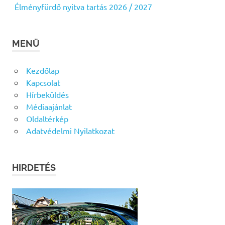
Élményfürdő nyitva tartás 2026 / 2027
MENÜ
Kezdőlap
Kapcsolat
Hírbeküldés
Médiaajánlat
Oldaltérkép
Adatvédelmi Nyilatkozat
HIRDETÉS