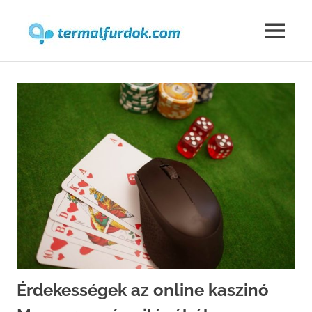
Termalfur
MENU
Skip
to
content
Érdekességek az online kaszinó