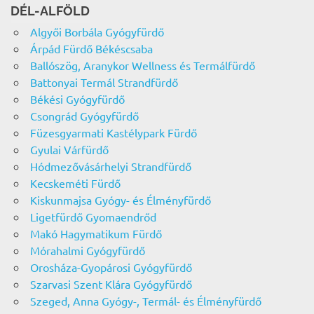
DÉL-ALFÖLD
Algyői Borbála Gyógyfürdő
Árpád Fürdő Békéscsaba
Ballószög, Aranykor Wellness és Termálfürdő
Battonyai Termál Strandfürdő
Békési Gyógyfürdő
Csongrád Gyógyfürdő
Füzesgyarmati Kastélypark Fürdő
Gyulai Várfürdő
Hódmezővásárhelyi Strandfürdő
Kecskeméti Fürdő
Kiskunmajsa Gyógy- és Élményfürdő
Ligetfürdő Gyomaendrőd
Makó Hagymatikum Fürdő
Mórahalmi Gyógyfürdő
Orosháza-Gyopárosi Gyógyfürdő
Szarvasi Szent Klára Gyógyfürdő
Szeged, Anna Gyógy-, Termál- és Élményfürdő