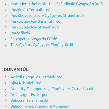
Mátraderecskei Mofetta – Széndioxid Gyógygázfürdő
Mezőcsáti Termálfürdő
Mezőkövesdi Zsóry Gyógy- és Strandfürdő
Miskolctapolcai Barlangfürdő
Miskolctapolcai Strandfürdő
Parádfürdő
Sárospatak, Végardó Fürdő
Tiszaújváros Gyógy- és Élményfürdő
DUNÁNTÚL
Agárdi Gyógy- és Termálfürdő
Ajka Kristályfürdő
Aquacity Zalaegerszegi Élmény- és Csúszdapark
Aquasziget Esztergom
Babócsai Termálfürdő
Balatonfüred, Annagora Aquapark