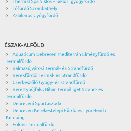
Thermal Spa Siklós – Siklósi gyógyfürdő
Tófürdő Szombathely
Zalakaros Gyógyfürdő
ÉSZAK-ALFÖLD
Aquaticum Debrecen Mediterrán Élményfürdő és
Termálfürdő
Balmazújvárosi Termál- és Strandfürdő
Berekfürdői Termál- és Strandfürdő
Cserkeszőlő Gyógy- és strandfürdő
Berettyóújfalu, Bihar Termálliget Strand- és
Termálfürdő
Debreceni Sportuszoda
Debrecen Kerekestelepi Fürdő és Lyra Beach
Kemping
Földesi Termálfürdő