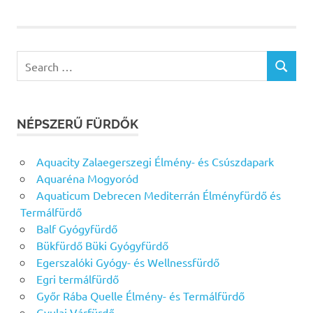
Search
SEARCH
for:
NÉPSZERŰ FÜRDŐK
Aquacity Zalaegerszegi Élmény- és Csúszdapark
Aquaréna Mogyoród
Aquaticum Debrecen Mediterrán Élményfürdő és
Termálfürdő
Balf Gyógyfürdő
Bükfürdő Büki Gyógyfürdő
Egerszalóki Gyógy- és Wellnessfürdő
Egri termálfürdő
Győr Rába Quelle Élmény- és Termálfürdő
Gyulai Várfürdő