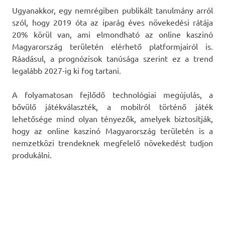
Ugyanakkor, egy nemrégiben publikált tanulmány arról
szól, hogy 2019 óta az iparág éves növekedési rátája
20% körül van, ami elmondható az online kaszinó
Magyarország területén elérhető platformjairól is.
Ráadásul, a prognózisok tanúsága szerint ez a trend
legalább 2027-ig ki fog tartani.
A folyamatosan fejlődő technológiai megújulás, a
bővülő játékválaszték, a mobilról történő játék
lehetősége mind olyan tényezők, amelyek biztosítják,
hogy az online kaszinó Magyarország területén is a
nemzetközi trendeknek megfelelő növekedést tudjon
produkálni.