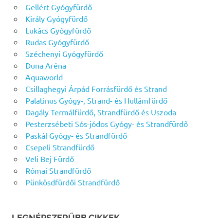
Gellért Gyógyfürdő
Király Gyógyfürdő
Lukács Gyógyfürdő
Rudas Gyógyfürdő
Széchenyi Gyógyfürdő
Duna Aréna
Aquaworld
Csillaghegyi Árpád Forrásfürdő és Strand
Palatinus Gyógy-, Strand- és Hullámfürdő
Dagály Termálfürdő, Strandfürdő és Uszoda
Pesterzsébeti Sós-jódos Gyógy- és Strandfürdő
Paskál Gyógy- és Strandfürdő
Csepeli Strandfürdő
Veli Bej Fürdő
Római Strandfürdő
Pünkösdfürdői Strandfürdő
LEGNÉPSZERŰBB CIKKEK