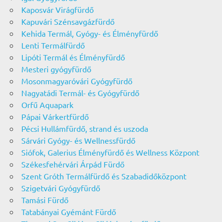
Kaposvár Virágfürdő
Kapuvári Szénsavgázfürdő
Kehida Termál, Gyógy- és Élményfürdő
Lenti Termálfürdő
Lipóti Termál és Élményfürdő
Mesteri gyógyfürdő
Mosonmagyaróvári Gyógyfürdő
Nagyatádi Termál- és Gyógyfürdő
Orfű Aquapark
Pápai Várkertfürdő
Pécsi Hullámfürdő, strand és uszoda
Sárvári Gyógy- és Wellnessfürdő
Siófok, Galerius Élményfürdő és Wellness Központ
Székesfehérvári Árpád Fürdő
Szent Gróth Termálfürdő és Szabadidőközpont
Szigetvári Gyógyfürdő
Tamási Fürdő
Tatabányai Gyémánt Fürdő