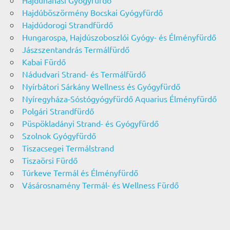
Hajdúnánási Gyógyfürdő
Hajdúböszörmény Bocskai Gyógyfürdő
Hajdúdorogi Strandfürdő
Hungarospa, Hajdúszoboszlói Gyógy- és Élményfürdő
Jászszentandrás Termálfürdő
Kabai Fürdő
Nádudvari Strand- és Termálfürdő
Nyírbátori Sárkány Wellness és Gyógyfürdő
Nyíregyháza-Sóstógyógyfürdő Aquarius Élményfürdő
Polgári Strandfürdő
Püspökladányi Strand- és Gyógyfürdő
Szolnok Gyógyfürdő
Tiszacsegei Termálstrand
Tiszaörsi Fürdő
Túrkeve Termál és Élményfürdő
Vásárosnamény Termál- és Wellness Fürdő