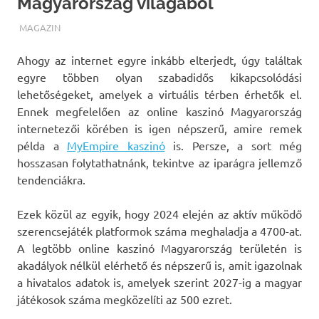
Magyarország világából
TERMALFURDOK.COM
MAGAZIN
Ahogy az internet egyre inkább elterjedt, úgy találtak
egyre többen olyan szabadidős kikapcsolódási
lehetőségeket, amelyek a virtuális térben érhetők el.
Ennek megfelelően az online kaszinó Magyarország
internetezői körében is igen népszerű, amire remek
példa a
MyEmpire kaszinó
is. Persze, a sort még
hosszasan folytathatnánk, tekintve az iparágra jellemző
tendenciákra.
Ezek közül az egyik, hogy 2024 elején az aktív működő
szerencsejáték platformok száma meghaladja a 4700-at.
A legtöbb online kaszinó Magyarország területén is
akadályok nélkül elérhető és népszerű is, amit igazolnak
a hivatalos adatok is, amelyek szerint 2027-ig a magyar
játékosok száma megközelíti az 500 ezret.