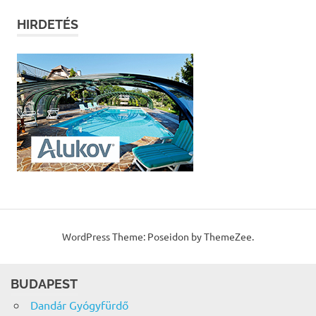
HIRDETÉS
WordPress Theme: Poseidon by ThemeZee.
BUDAPEST
Dandár Gyógyfürdő