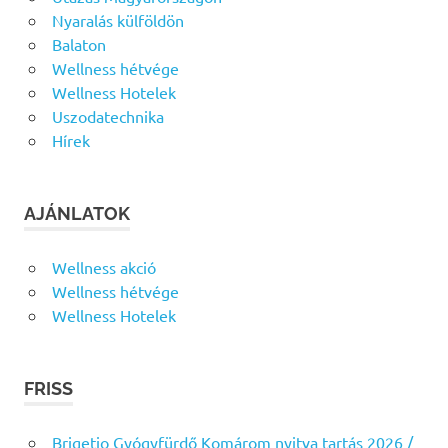
Nyaralás külföldön
Balaton
Wellness hétvége
Wellness Hotelek
Uszodatechnika
Hírek
AJÁNLATOK
Wellness akció
Wellness hétvége
Wellness Hotelek
FRISS
Brigetio Gyógyfürdő Komárom nyitva tartás 2026 /