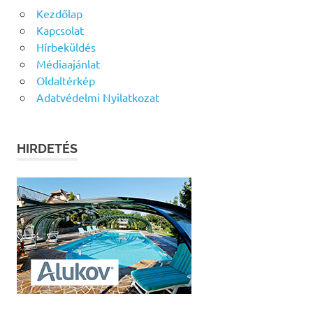
Kezdőlap
Kapcsolat
Hírbeküldés
Médiaajánlat
Oldaltérkép
Adatvédelmi Nyilatkozat
HIRDETÉS