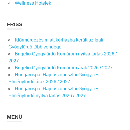
Wellness Hotelek
FRISS
Klórmérgezés miatt kórházba került az Igali
Gyógyfürdő több vendége
Brigetio Gyógyfürdő Komárom nyitva tartás 2026 /
2027
Brigetio Gyógyfürdő Komárom árak 2026 / 2027
Hungarospa, Hajdúszoboszlói Gyógy- és
Élményfürdő árak 2026 / 2027
Hungarospa, Hajdúszoboszlói Gyógy- és
Élményfürdő nyitva tartás 2026 / 2027
MENÜ