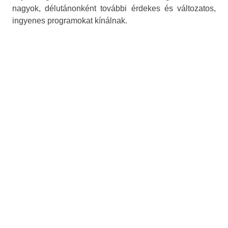
nagyok, délutánonként további érdekes és változatos,
ingyenes programokat kínálnak.