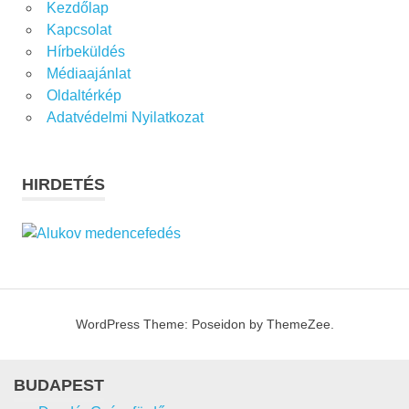
Kezdőlap
Kapcsolat
Hírbeküldés
Médiaajánlat
Oldaltérkép
Adatvédelmi Nyilatkozat
HIRDETÉS
WordPress Theme: Poseidon by ThemeZee.
BUDAPEST