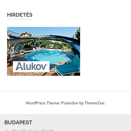
HIRDETÉS
WordPress Theme: Poseidon by ThemeZee.
BUDAPEST