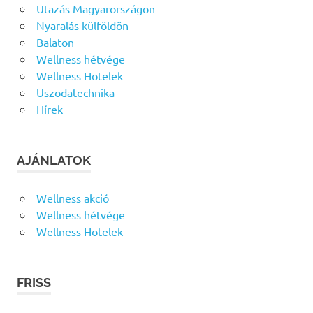
Utazás Magyarországon
Nyaralás külföldön
Balaton
Wellness hétvége
Wellness Hotelek
Uszodatechnika
Hírek
AJÁNLATOK
Wellness akció
Wellness hétvége
Wellness Hotelek
FRISS