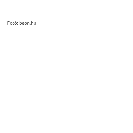
Fotó: baon.hu