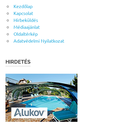
Kezdőlap
Kapcsolat
Hírbeküldés
Médiaajánlat
Oldaltérkép
Adatvédelmi Nyilatkozat
HIRDETÉS