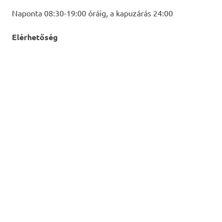
Naponta 08:30-19:00 óráig, a kapuzárás 24:00
Elérhetőség