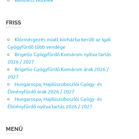
FRISS
Klórmérgezés miatt kórházba került az Igali
Gyógyfürdő több vendége
Brigetio Gyógyfürdő Komárom nyitva tartás
2026 / 2027
Brigetio Gyógyfürdő Komárom árak 2026 /
2027
Hungarospa, Hajdúszoboszlói Gyógy- és
Élményfürdő árak 2026 / 2027
Hungarospa, Hajdúszoboszlói Gyógy- és
Élményfürdő nyitva tartás 2026 / 2027
MENÜ