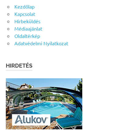
Kezdőlap
Kapcsolat
Hírbeküldés
Médiaajánlat
Oldaltérkép
Adatvédelmi Nyilatkozat
HIRDETÉS