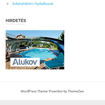
Adatvédelmi Nyilatkozat
HIRDETÉS
WordPress Theme: Poseidon by ThemeZee.