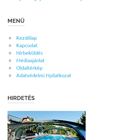
MENÜ
Kezdőlap
Kapcsolat
Hírbeküldés
Médiaajánlat
Oldaltérkép
Adatvédelmi Nyilatkozat
HIRDETÉS