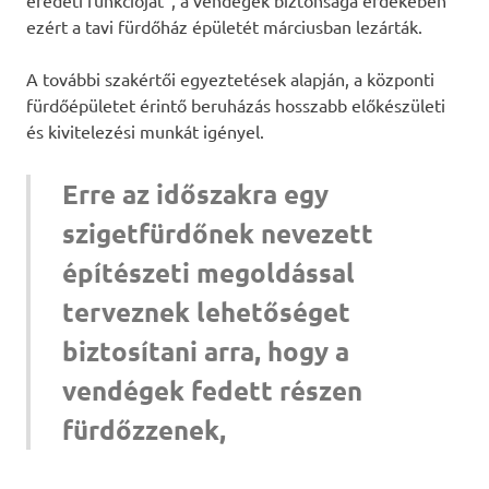
ezért a tavi fürdőház épületét márciusban lezárták.
A további szakértői egyeztetések alapján, a központi
fürdőépületet érintő beruházás hosszabb előkészületi
és kivitelezési munkát igényel.
Erre az időszakra egy
szigetfürdőnek nevezett
építészeti megoldással
terveznek lehetőséget
biztosítani arra, hogy a
vendégek fedett részen
fürdőzzenek,