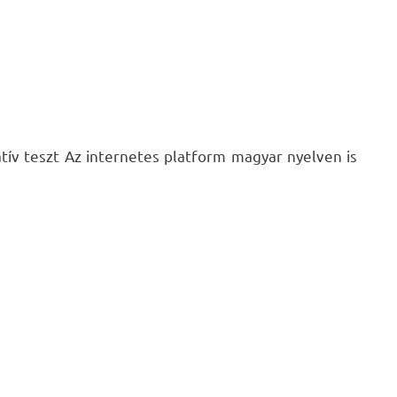
gatív teszt Az internetes platform magyar nyelven is