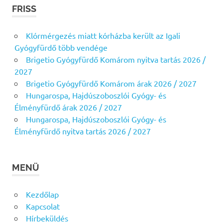
FRISS
Klórmérgezés miatt kórházba került az Igali
Gyógyfürdő több vendége
Brigetio Gyógyfürdő Komárom nyitva tartás 2026 /
2027
Brigetio Gyógyfürdő Komárom árak 2026 / 2027
Hungarospa, Hajdúszoboszlói Gyógy- és
Élményfürdő árak 2026 / 2027
Hungarospa, Hajdúszoboszlói Gyógy- és
Élményfürdő nyitva tartás 2026 / 2027
MENÜ
Kezdőlap
Kapcsolat
Hírbeküldés