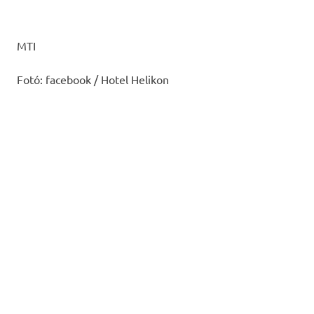
MTI
Fotó: facebook / Hotel Helikon