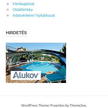
Médiaajánlat
Oldaltérkép
Adatvédelmi Nyilatkozat
HIRDETÉS
WordPress Theme: Poseidon by ThemeZee.