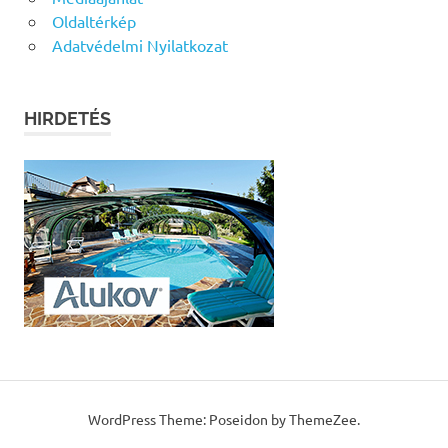
Oldaltérkép
Adatvédelmi Nyilatkozat
HIRDETÉS
WordPress Theme: Poseidon by ThemeZee.