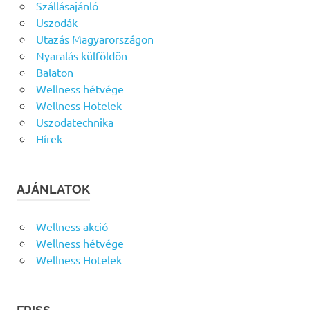
Szállásajánló
Uszodák
Utazás Magyarországon
Nyaralás külföldön
Balaton
Wellness hétvége
Wellness Hotelek
Uszodatechnika
Hírek
AJÁNLATOK
Wellness akció
Wellness hétvége
Wellness Hotelek