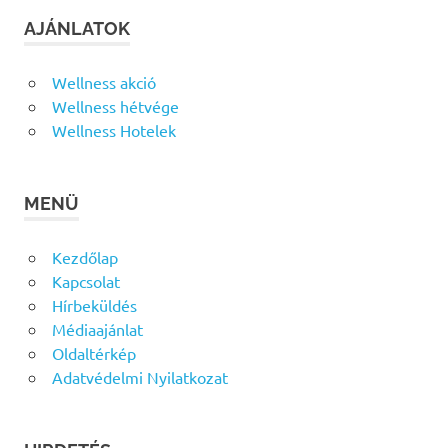
AJÁNLATOK
Wellness akció
Wellness hétvége
Wellness Hotelek
MENÜ
Kezdőlap
Kapcsolat
Hírbeküldés
Médiaajánlat
Oldaltérkép
Adatvédelmi Nyilatkozat