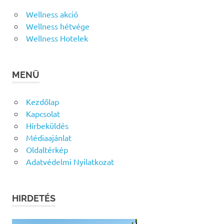
Wellness akció
Wellness hétvége
Wellness Hotelek
MENÜ
Kezdőlap
Kapcsolat
Hírbeküldés
Médiaajánlat
Oldaltérkép
Adatvédelmi Nyilatkozat
HIRDETÉS