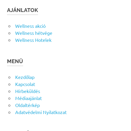
AJÁNLATOK
Wellness akció
Wellness hétvége
Wellness Hotelek
MENÜ
Kezdőlap
Kapcsolat
Hírbeküldés
Médiaajánlat
Oldaltérkép
Adatvédelmi Nyilatkozat