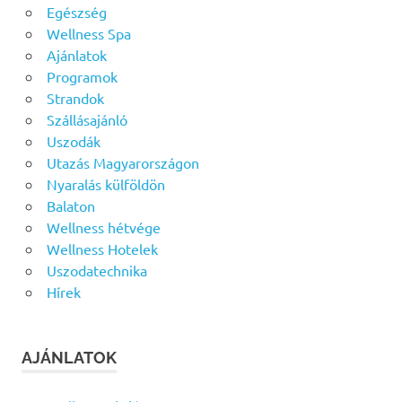
Egészség
Wellness Spa
Ajánlatok
Programok
Strandok
Szállásajánló
Uszodák
Utazás Magyarországon
Nyaralás külföldön
Balaton
Wellness hétvége
Wellness Hotelek
Uszodatechnika
Hírek
AJÁNLATOK