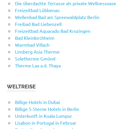
Die überdachte Terrasse als private Wellnessoase
Freizeitbad Lübbenau
Wellenbad Bad am Spreewaldplatz Berlin
Freibad Bad Liebenzell
Freizeitbad Aquarado Bad Krozingen
Bad Kleinkirchheim
Warmbad Villach
Linsberg Asia Therme
Soletherme Gmünd
Therme Laa a.d. Thaya
WELTREISE
Billige Hotels in Dubai
Billige 5-Sterne Hotels in Berlin
Unterkunft in Kuala Lumpur
Lisabon in Portugal in Februar