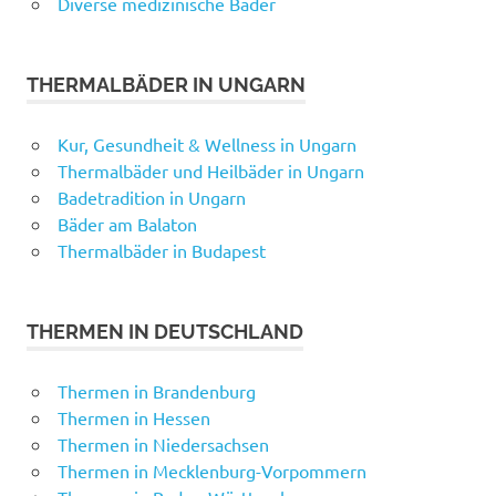
Diverse medizinische Bäder
THERMALBÄDER IN UNGARN
Kur, Gesundheit & Wellness in Ungarn
Thermalbäder und Heilbäder in Ungarn
Badetradition in Ungarn
Bäder am Balaton
Thermalbäder in Budapest
THERMEN IN DEUTSCHLAND
Thermen in Brandenburg
Thermen in Hessen
Thermen in Niedersachsen
Thermen in Mecklenburg-Vorpommern