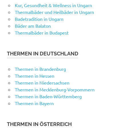
Kur, Gesundheit & Wellness in Ungarn
Thermalbäder und Heilbäder in Ungarn
Badetradition in Ungarn
Bäder am Balaton
Thermalbäder in Budapest
THERMEN IN DEUTSCHLAND
Thermen in Brandenburg
Thermen in Hessen
Thermen in Niedersachsen
Thermen in Mecklenburg-Vorpommern
Thermen in Baden-Württemberg
Thermen in Bayern
THERMEN IN ÖSTERREICH