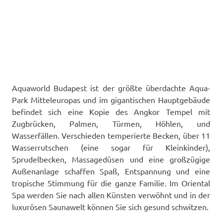
Aquaworld Budapest ist der größte überdachte Aqua-
Park Mitteleuropas und im gigantischen Hauptgebäude
befindet sich eine Kopie des Angkor Tempel mit
Zugbrücken, Palmen, Türmen, Höhlen, und
Wasserfällen. Verschieden temperierte Becken, über 11
Wasserrutschen (eine sogar für Kleinkinder),
Sprudelbecken, Massagedüsen und eine großzügige
Außenanlage schaffen Spaß, Entspannung und eine
tropische Stimmung für die ganze Familie. Im Oriental
Spa werden Sie nach allen Künsten verwöhnt und in der
luxurösen Saunawelt können Sie sich gesund schwitzen.