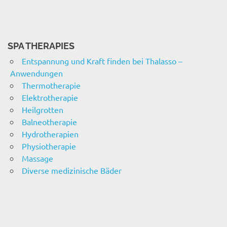
SPA THERAPIES
Entspannung und Kraft finden bei Thalasso –
Anwendungen
Thermotherapie
Elektrotherapie
Heilgrotten
Balneotherapie
Hydrotherapien
Physiotherapie
Massage
Diverse medizinische Bäder