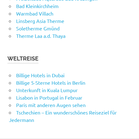
Bad Kleinkirchheim
Warmbad Villach
Linsberg Asia Therme
Soletherme Gmünd
Therme Laa a.d. Thaya
WELTREISE
Billige Hotels in Dubai
Billige 5-Sterne Hotels in Berlin
Unterkunft in Kuala Lumpur
Lisabon in Portugal in Februar
Paris mit anderen Augen sehen
Tschechien – Ein wunderschönes Reiseziel für
Jedermann