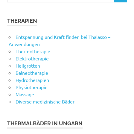
for:
THERAPIEN
Entspannung und Kraft finden bei Thalasso –
Anwendungen
Thermotherapie
Elektrotherapie
Heilgrotten
Balneotherapie
Hydrotherapien
Physiotherapie
Massage
Diverse medizinische Bäder
THERMALBÄDER IN UNGARN