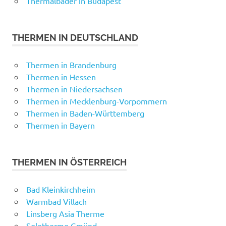
Thermalbäder in Budapest
THERMEN IN DEUTSCHLAND
Thermen in Brandenburg
Thermen in Hessen
Thermen in Niedersachsen
Thermen in Mecklenburg-Vorpommern
Thermen in Baden-Württemberg
Thermen in Bayern
THERMEN IN ÖSTERREICH
Bad Kleinkirchheim
Warmbad Villach
Linsberg Asia Therme
Soletherme Gmünd