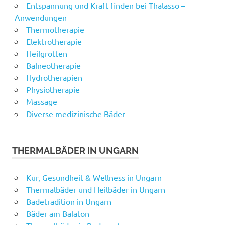
Entspannung und Kraft finden bei Thalasso –
Anwendungen
Thermotherapie
Elektrotherapie
Heilgrotten
Balneotherapie
Hydrotherapien
Physiotherapie
Massage
Diverse medizinische Bäder
THERMALBÄDER IN UNGARN
Kur, Gesundheit & Wellness in Ungarn
Thermalbäder und Heilbäder in Ungarn
Badetradition in Ungarn
Bäder am Balaton