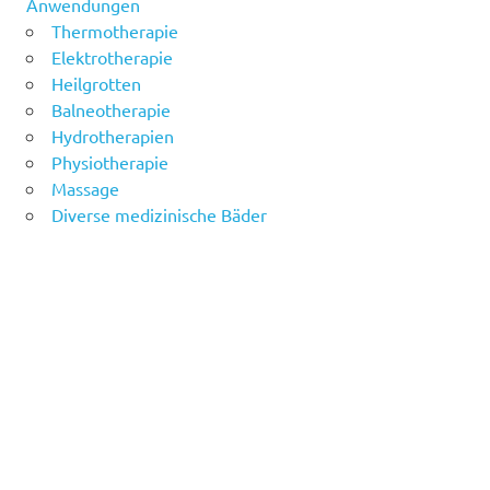
Anwendungen
Thermotherapie
Elektrotherapie
Heilgrotten
Balneotherapie
Hydrotherapien
Physiotherapie
Massage
Diverse medizinische Bäder