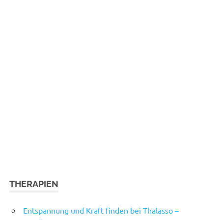
THERAPIEN
Entspannung und Kraft finden bei Thalasso –