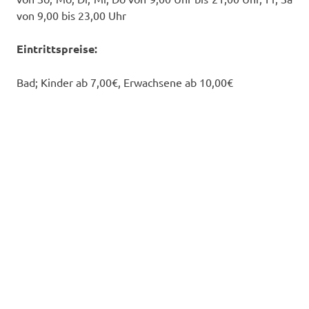
von 9,00 bis 23,00 Uhr
Eintrittspreise:
Bad; Kinder ab 7,00€, Erwachsene ab 10,00€