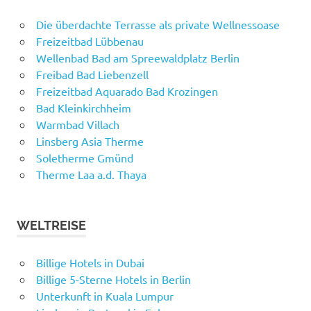
Die überdachte Terrasse als private Wellnessoase
Freizeitbad Lübbenau
Wellenbad Bad am Spreewaldplatz Berlin
Freibad Bad Liebenzell
Freizeitbad Aquarado Bad Krozingen
Bad Kleinkirchheim
Warmbad Villach
Linsberg Asia Therme
Soletherme Gmünd
Therme Laa a.d. Thaya
WELTREISE
Billige Hotels in Dubai
Billige 5-Sterne Hotels in Berlin
Unterkunft in Kuala Lumpur