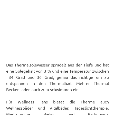
Das Thermalsolewasser sprudelt aus der Tiefe und hat
eine Solegehalt von 3 % und eine Temperatur zwischen
34 Grad und 36 Grad, genau das richtige um zu
entspannen in den Thermalbad. Mehrer Thermal
Becken laden auch zum schwimmen ein.
Für Wellness Fans bietet die Therme auch
Wellnessbäder und Vitalbäder, Tageslichttherapie,
Medizinische Bäder und Packungen,