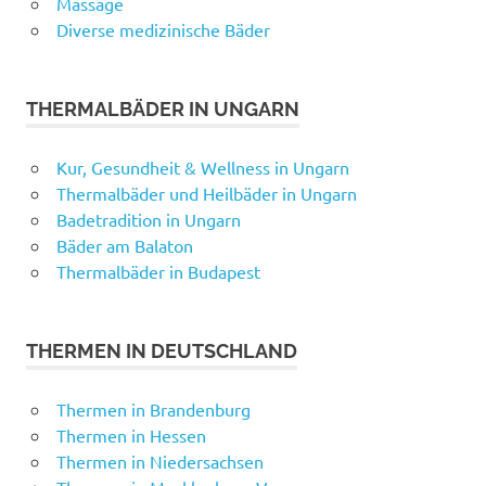
Massage
Diverse medizinische Bäder
THERMALBÄDER IN UNGARN
Kur, Gesundheit & Wellness in Ungarn
Thermalbäder und Heilbäder in Ungarn
Badetradition in Ungarn
Bäder am Balaton
Thermalbäder in Budapest
THERMEN IN DEUTSCHLAND
Thermen in Brandenburg
Thermen in Hessen
Thermen in Niedersachsen