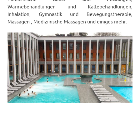
Wärmebehandlungen und Kältebehandlungen,
Inhalation, Gymnastik und Bewegungstherapie,
Massagen , Medizinische Massagen und einiges mehr.