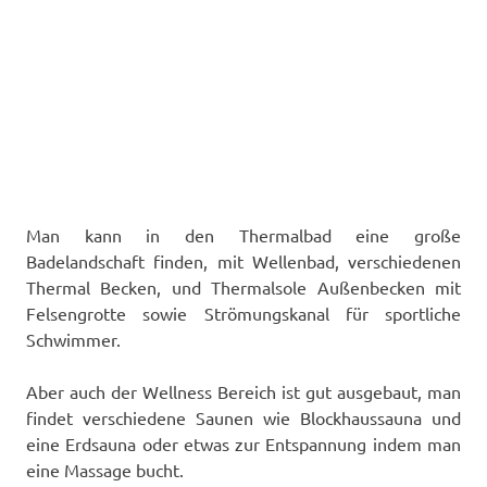
Man kann in den Thermalbad eine große
Badelandschaft finden, mit Wellenbad, verschiedenen
Thermal Becken, und Thermalsole Außenbecken mit
Felsengrotte sowie Strömungskanal für sportliche
Schwimmer.
Aber auch der Wellness Bereich ist gut ausgebaut, man
findet verschiedene Saunen wie Blockhaussauna und
eine Erdsauna oder etwas zur Entspannung indem man
eine Massage bucht.