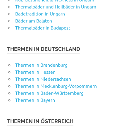
Thermalbäder und Heilbäder in Ungarn
Badetradition in Ungarn
Bäder am Balaton
Thermalbäder in Budapest
THERMEN IN DEUTSCHLAND
Thermen in Brandenburg
Thermen in Hessen
Thermen in Niedersachsen
Thermen in Mecklenburg-Vorpommern
Thermen in Baden-Württemberg
Thermen in Bayern
THERMEN IN ÖSTERREICH