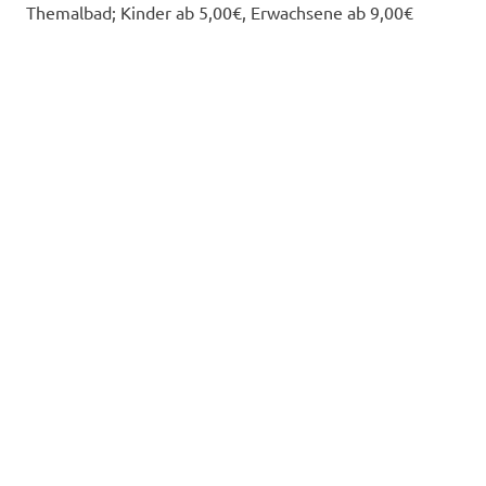
Themalbad; Kinder ab 5,00€, Erwachsene ab 9,00€