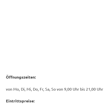
Öffnungszeiten:
von Mo, Di, Mi, Do, Fr, Sa, So von 9,00 Uhr bis 21,00 Uhr
Eintrittspreise: