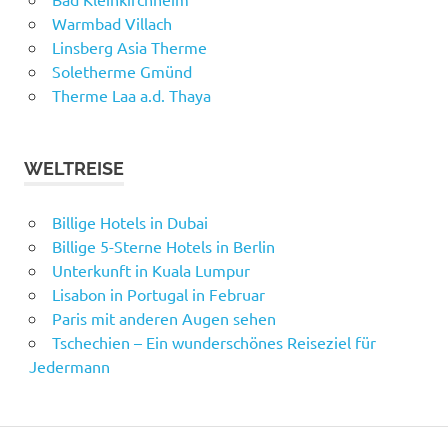
Warmbad Villach
Linsberg Asia Therme
Soletherme Gmünd
Therme Laa a.d. Thaya
WELTREISE
Billige Hotels in Dubai
Billige 5-Sterne Hotels in Berlin
Unterkunft in Kuala Lumpur
Lisabon in Portugal in Februar
Paris mit anderen Augen sehen
Tschechien – Ein wunderschönes Reiseziel für
Jedermann