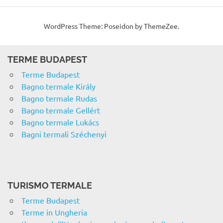
WordPress Theme: Poseidon by ThemeZee.
TERME BUDAPEST
Terme Budapest
Bagno termale Király
Bagno termale Rudas
Bagno termale Gellért
Bagno termale Lukács
Bagni termali Széchenyi
TURISMO TERMALE
Terme Budapest
Terme in Ungheria