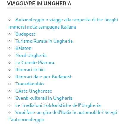
VIAGGIARE IN UNGHERIA
Autonoleggio e viaggi: alla scoperta di tre borghi
immersi nella campagna italiana
Budapest
Turismo Rurale in Ungheria
Balaton
Nord Ungheria
La Grande Pianura
Itinerari in bici
Itinerari da e per Budapest
Transdanubio
L’Arte Ungherese
Eventi culturali in Ungheria
Le Tradizioni Folcloristiche dell’Ungheria
Vuoi fare un giro dell’Italia in automobile? Scegli
l’autononoleggio