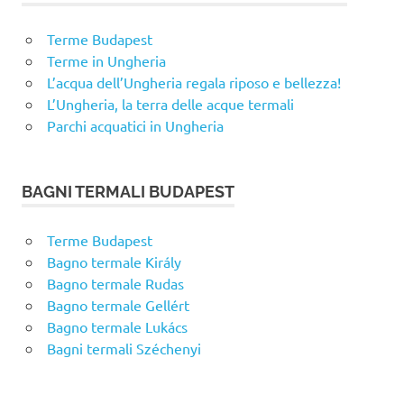
Terme Budapest
Terme in Ungheria
L’acqua dell’Ungheria regala riposo e bellezza!
L’Ungheria, la terra delle acque termali
Parchi acquatici in Ungheria
BAGNI TERMALI BUDAPEST
Terme Budapest
Bagno termale Király
Bagno termale Rudas
Bagno termale Gellért
Bagno termale Lukács
Bagni termali Széchenyi