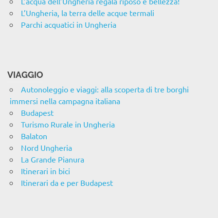
L’acqua dell’Ungheria regala riposo e bellezza!
L’Ungheria, la terra delle acque termali
Parchi acquatici in Ungheria
VIAGGIO
Autonoleggio e viaggi: alla scoperta di tre borghi
immersi nella campagna italiana
Budapest
Turismo Rurale in Ungheria
Balaton
Nord Ungheria
La Grande Pianura
Itinerari in bici
Itinerari da e per Budapest