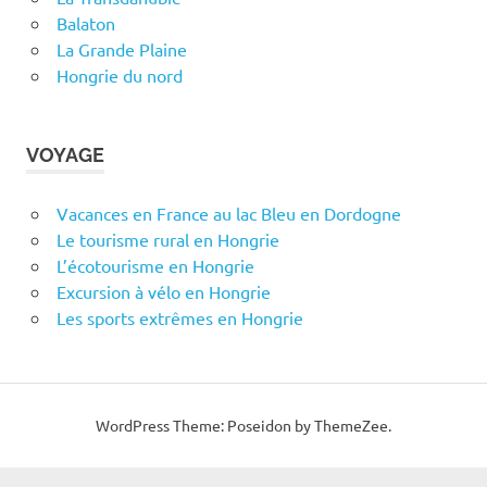
Balaton
La Grande Plaine
Hongrie du nord
VOYAGE
Vacances en France au lac Bleu en Dordogne
Le tourisme rural en Hongrie
L’écotourisme en Hongrie
Excursion à vélo en Hongrie
Les sports extrêmes en Hongrie
WordPress Theme: Poseidon by ThemeZee.