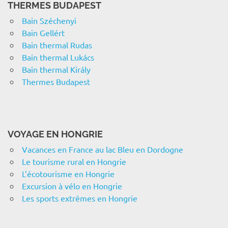
THERMES BUDAPEST
Bain Széchenyi
Bain Gellért
Bain thermal Rudas
Bain thermal Lukács
Bain thermal Király
Thermes Budapest
VOYAGE EN HONGRIE
Vacances en France au lac Bleu en Dordogne
Le tourisme rural en Hongrie
L’écotourisme en Hongrie
Excursion à vélo en Hongrie
Les sports extrêmes en Hongrie