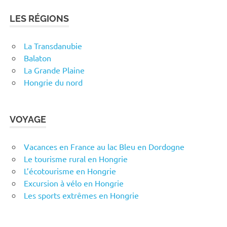
LES RÉGIONS
La Transdanubie
Balaton
La Grande Plaine
Hongrie du nord
VOYAGE
Vacances en France au lac Bleu en Dordogne
Le tourisme rural en Hongrie
L’écotourisme en Hongrie
Excursion à vélo en Hongrie
Les sports extrêmes en Hongrie