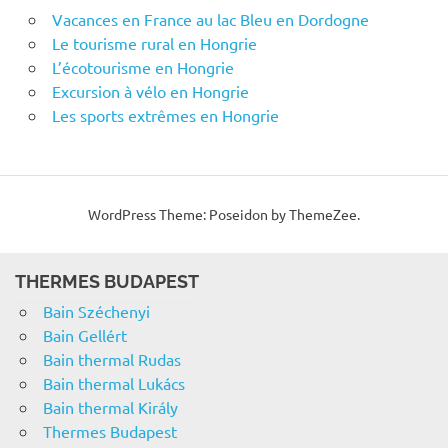
Vacances en France au lac Bleu en Dordogne
Le tourisme rural en Hongrie
L’écotourisme en Hongrie
Excursion à vélo en Hongrie
Les sports extrêmes en Hongrie
WordPress Theme: Poseidon by ThemeZee.
THERMES BUDAPEST
Bain Széchenyi
Bain Gellért
Bain thermal Rudas
Bain thermal Lukács
Bain thermal Király
Thermes Budapest