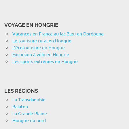
VOYAGE EN HONGRIE
Vacances en France au lac Bleu en Dordogne
Le tourisme rural en Hongrie
L’écotourisme en Hongrie
Excursion à vélo en Hongrie
Les sports extrêmes en Hongrie
LES RÉGIONS
La Transdanubie
Balaton
La Grande Plaine
Hongrie du nord