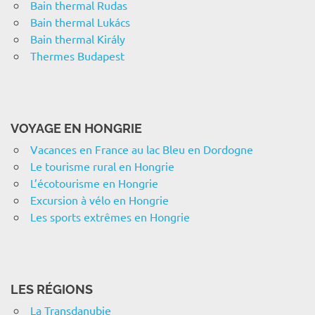
Bain thermal Rudas
Bain thermal Lukács
Bain thermal Király
Thermes Budapest
VOYAGE EN HONGRIE
Vacances en France au lac Bleu en Dordogne
Le tourisme rural en Hongrie
L’écotourisme en Hongrie
Excursion à vélo en Hongrie
Les sports extrêmes en Hongrie
LES RÉGIONS
La Transdanubie