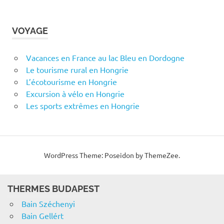
VOYAGE
Vacances en France au lac Bleu en Dordogne
Le tourisme rural en Hongrie
L’écotourisme en Hongrie
Excursion à vélo en Hongrie
Les sports extrêmes en Hongrie
WordPress Theme: Poseidon by ThemeZee.
THERMES BUDAPEST
Bain Széchenyi
Bain Gellért